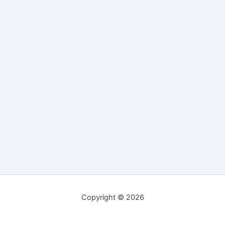
Copyright © 2026