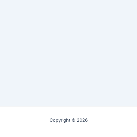
Copyright © 2026