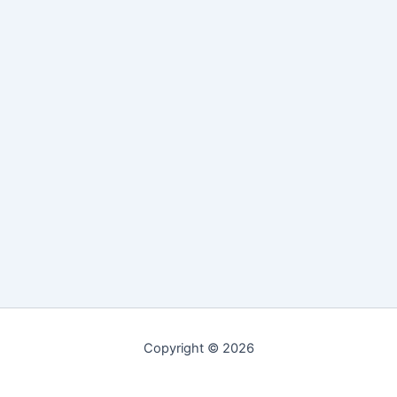
Copyright © 2026