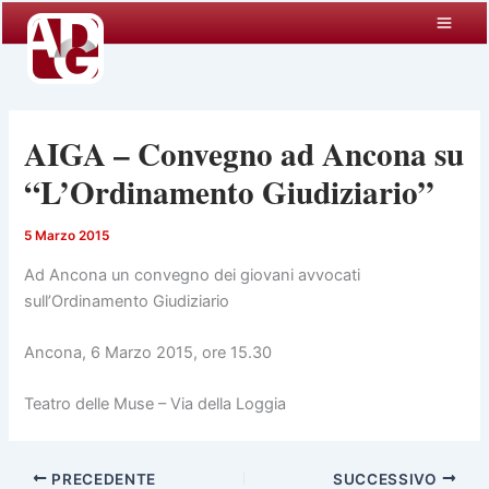
Vai
al
contenuto
AIGA – Convegno ad Ancona su
“L’Ordinamento Giudiziario”
5 Marzo 2015
Ad Ancona un convegno dei giovani avvocati
sull’Ordinamento Giudiziario
Ancona, 6 Marzo 2015, ore 15.30
Teatro delle Muse – Via della Loggia
PRECEDENTE
SUCCESSIVO