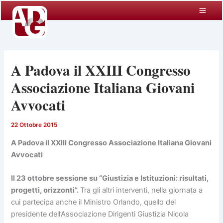
Vai
al
contenuto
A Padova il XXIII Congresso
Associazione Italiana Giovani
Avvocati
22 Ottobre 2015
A Padova il XXIII Congresso Associazione Italiana Giovani
Avvocati
Il 23 ottobre sessione su “
Giustizia e Istituzioni: risultati,
progetti, orizzonti”.
Tra gli altri interventi, nella giornata a
cui partecipa anche il Ministro Orlando, quello del
presidente dell’Associazione Dirigenti Giustizia Nicola