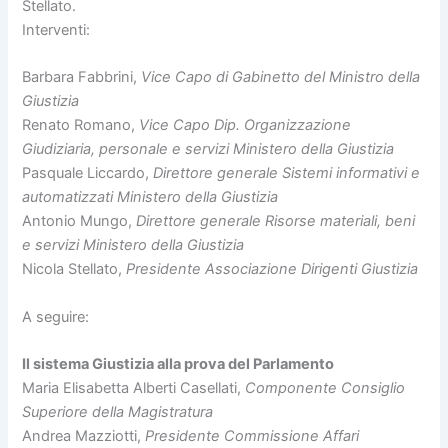
Stellato.
Interventi:
Barbara Fabbrini,
Vice Capo di Gabinetto del Ministro della
Giustizia
Renato Romano,
Vice Capo Dip. Organizzazione
Giudiziaria, personale e servizi Ministero della Giustizia
Pasquale Liccardo,
Direttore generale Sistemi informativi e
automatizzati Ministero della Giustizia
Antonio Mungo,
Direttore generale Risorse materiali, beni
e servizi Ministero della Giustizia
Nicola Stellato,
Presidente Associazione Dirigenti Giustizia
A seguire:
Il sistema Giustizia alla prova del Parlamento
Maria Elisabetta Alberti Casellati,
Componente Consiglio
Superiore della Magistratura
Andrea Mazziotti,
Presidente Commissione Affari