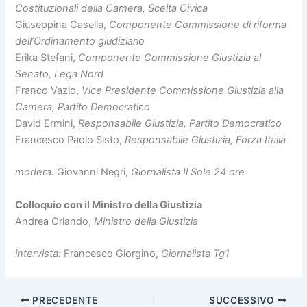
Costituzionali della Camera, Scelta Civica
Giuseppina Casella,
Componente Commissione di riforma
dell’Ordinamento giudiziario
Erika Stefani,
Componente Commissione Giustizia al
Senato, Lega Nord
Franco Vazio,
Vice Presidente Commissione Giustizia alla
Camera, Partito Democratico
David Ermini,
Responsabile Giustizia, Partito Democratico
Francesco Paolo Sisto,
Responsabile Giustizia, Forza Italia
modera:
Giovanni Negri,
Giornalista Il Sole 24 ore
Colloquio con il Ministro della Giustizia
Andrea Orlando,
Ministro della Giustizia
intervista:
Francesco Giorgino,
Giornalista Tg1
PRECEDENTE
SUCCESSIVO