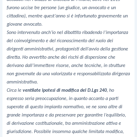
furono uccise tre persone (un giudice, un avvocato e un
cittadino), mentre quest’anno si è infortunato gravemente un
giovane avvocato.
Sono intervenuto anch’io nel dibattito ribadendo l’importanza
del coinvolgimento e del riconoscimento del ruolo dei
dirigenti amministrativi, protagonisti dell’avvio della gestione
diretta. Ho avvertito anche dei rischi di dispersione che
derivano dall’immettere risorse, anche tecniche, in strutture
non governate da una valorizzata e responsabilizzata dirigenza
amministrativa.
Circa le
ventilate ipotesi di modifica del D.Lgs 240
, ho
espresso seria preoccupazione, in quanto accanto a parti
superate di questo impianto normativo, ve ne sono altre di
grande importanza e da preservare per garantire l’equilibrio,
di derivazione costituzionale, tra amministrazione attiva e
giurisdizione. Possibile insomma qualche limitata modifica,