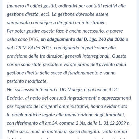
(numero di edifici gestiti, ordinativi per contatti relativi alla
gestione diretta, ecc). La gestione dovrebbe essere
demandata comunque a dirigenti amministrativi.
Per poter gestire questa fase è anche necessario, a parere
della capo
DOG
,
un adeguamento del D. Lgs. 240 del 2006
e
del DPCM 84 del 2015, con riguardo in particolare alla
previsione delle tre direzioni generali interregionali. Queste
norme sono state pensate e varate prima dell’avvento della
gestione diretta delle spese di funzionamento e vanno
pertanto modificate.
Nei successivi interventi il DG Mungo, e poi anche il DG
Bedetta, al netto dei consueti ringraziamenti e apprezzamenti
per l’operato dei dirigenti amministrativi, hanno evidenziato
le problematiche legate alla manutenzione degli immobili,
con riferimento all’art.34, comma 2 bis, della L. 31.12.2009 n.
196 e succ. mod, in materia di spesa delegata. Detta norma