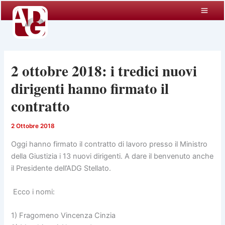
Vai
al
contenuto
2 ottobre 2018: i tredici nuovi
dirigenti hanno firmato il
contratto
2 Ottobre 2018
Oggi hanno firmato il contratto di lavoro presso il Ministro
della Giustizia i 13 nuovi dirigenti. A dare il benvenuto anche
il Presidente dell’ADG Stellato.
Ecco i nomi:
1) Fragomeno Vincenza Cinzia